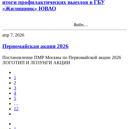
итоги профилактических выездов в ГБУ
«Жилищник» ЮВАО
&nbs…
апр 7, 2026
Первомайская акция 2026
Постановление ПМР Москвы по Первомайской акции 2026
ЛОГОТИП И ЛОЗУНГИ АКЦИИ
1
2
3
4
5
…
12
1