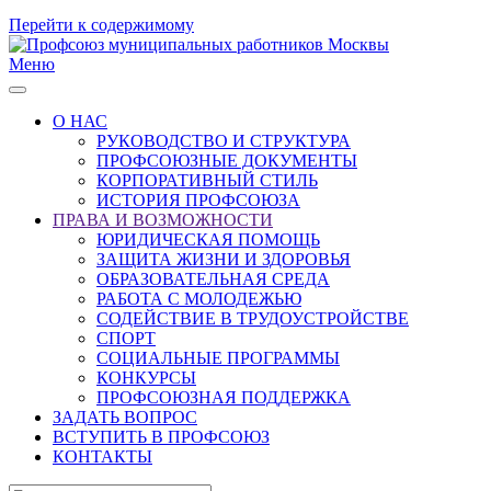
Перейти к содержимому
Меню
О НАС
РУКОВОДСТВО И СТРУКТУРА
ПРОФСОЮЗНЫЕ ДОКУМЕНТЫ
КОРПОРАТИВНЫЙ СТИЛЬ
ИСТОРИЯ ПРОФСОЮЗА
ПРАВА И ВОЗМОЖНОСТИ
ЮРИДИЧЕСКАЯ ПОМОЩЬ
ЗАЩИТА ЖИЗНИ И ЗДОРОВЬЯ
ОБРАЗОВАТЕЛЬНАЯ СРЕДА
РАБОТА С МОЛОДЕЖЬЮ
СОДЕЙСТВИЕ В ТРУДОУСТРОЙСТВЕ
СПОРТ
СОЦИАЛЬНЫЕ ПРОГРАММЫ
КОНКУРСЫ
ПРОФСОЮЗНАЯ ПОДДЕРЖКА
ЗАДАТЬ ВОПРОС
ВСТУПИТЬ В ПРОФСОЮЗ
КОНТАКТЫ