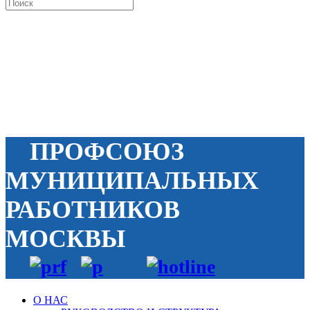
ПРОФСОЮЗ
МУНИЦИПАЛЬНЫХ
РАБОТНИКОВ
МОСКВЫ
О НАС