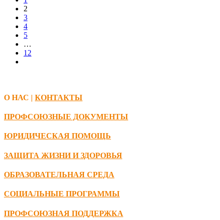
2
3
4
5
…
12
О НАС |
КОНТАКТЫ
ПРОФСОЮЗНЫЕ ДОКУМЕНТЫ
ЮРИДИЧЕСКАЯ ПОМОЩЬ
ЗАЩИТА ЖИЗНИ И ЗДОРОВЬЯ
ОБРАЗОВАТЕЛЬНАЯ СРЕДА
СОЦИАЛЬНЫЕ ПРОГРАММЫ
ПРОФСОЮЗНАЯ ПОДДЕРЖКА