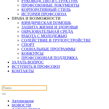
РУКОВОДСТВО И СТРУКТУРА
ПРОФСОЮЗНЫЕ ДОКУМЕНТЫ
КОРПОРАТИВНЫЙ СТИЛЬ
ИСТОРИЯ ПРОФСОЮЗА
ПРАВА И ВОЗМОЖНОСТИ
ЮРИДИЧЕСКАЯ ПОМОЩЬ
ЗАЩИТА ЖИЗНИ И ЗДОРОВЬЯ
ОБРАЗОВАТЕЛЬНАЯ СРЕДА
РАБОТА С МОЛОДЕЖЬЮ
СОДЕЙСТВИЕ В ТРУДОУСТРОЙСТВЕ
СПОРТ
СОЦИАЛЬНЫЕ ПРОГРАММЫ
КОНКУРСЫ
ПРОФСОЮЗНАЯ ПОДДЕРЖКА
ЗАДАТЬ ВОПРОС
ВСТУПИТЬ В ПРОФСОЮЗ
КОНТАКТЫ
Авторизация
НОВОСТИ