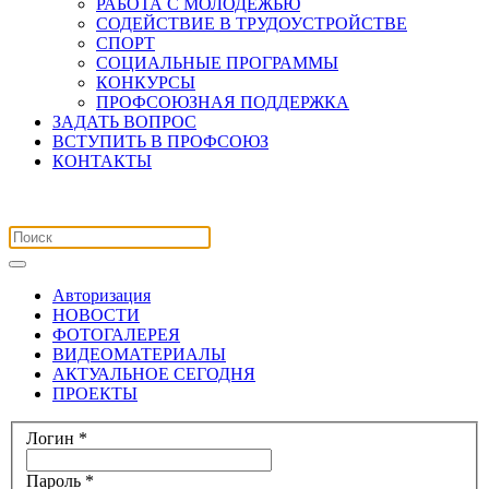
РАБОТА С МОЛОДЕЖЬЮ
СОДЕЙСТВИЕ В ТРУДОУСТРОЙСТВЕ
СПОРТ
СОЦИАЛЬНЫЕ ПРОГРАММЫ
КОНКУРСЫ
ПРОФСОЮЗНАЯ ПОДДЕРЖКА
ЗАДАТЬ ВОПРОС
ВСТУПИТЬ В ПРОФСОЮЗ
КОНТАКТЫ
Авторизация
НОВОСТИ
ФОТОГАЛЕРЕЯ
ВИДЕОМАТЕРИАЛЫ
АКТУАЛЬНОЕ СЕГОДНЯ
ПРОЕКТЫ
Логин
*
Пароль
*