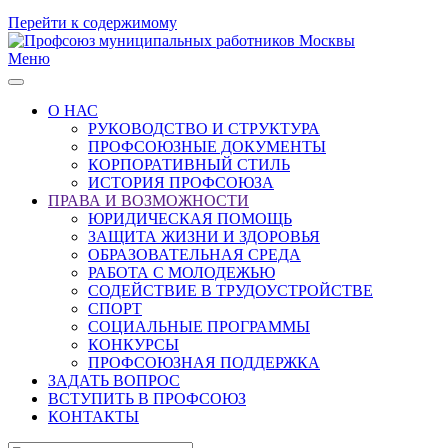
Перейти к содержимому
Меню
О НАС
РУКОВОДСТВО И СТРУКТУРА
ПРОФСОЮЗНЫЕ ДОКУМЕНТЫ
КОРПОРАТИВНЫЙ СТИЛЬ
ИСТОРИЯ ПРОФСОЮЗА
ПРАВА И ВОЗМОЖНОСТИ
ЮРИДИЧЕСКАЯ ПОМОЩЬ
ЗАЩИТА ЖИЗНИ И ЗДОРОВЬЯ
ОБРАЗОВАТЕЛЬНАЯ СРЕДА
РАБОТА С МОЛОДЕЖЬЮ
СОДЕЙСТВИЕ В ТРУДОУСТРОЙСТВЕ
СПОРТ
СОЦИАЛЬНЫЕ ПРОГРАММЫ
КОНКУРСЫ
ПРОФСОЮЗНАЯ ПОДДЕРЖКА
ЗАДАТЬ ВОПРОС
ВСТУПИТЬ В ПРОФСОЮЗ
КОНТАКТЫ