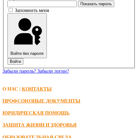
Показать пароль
Запомнить меня
Войти без пароля
Войти
Забыли пароль?
Забыли логин?
О НАС |
КОНТАКТЫ
ПРОФСОЮЗНЫЕ ДОКУМЕНТЫ
ЮРИДИЧЕСКАЯ ПОМОЩЬ
ЗАЩИТА ЖИЗНИ И ЗДОРОВЬЯ
ОБРАЗОВАТЕЛЬНАЯ СРЕДА