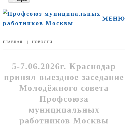
МЕНЮ
ГЛАВНАЯ
НОВОСТИ
5-7.06.2026г. Краснодар
принял выездное заседание
Молодёжного совета
Профсоюза
муниципальных
работников Москвы