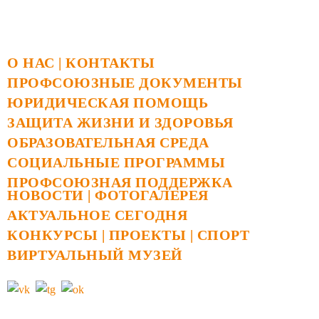
О НАС |
КОНТАКТЫ
ПРОФСОЮЗНЫЕ ДОКУМЕНТЫ
ЮРИДИЧЕСКАЯ ПОМОЩЬ
ЗАЩИТА ЖИЗНИ И ЗДОРОВЬЯ
ОБРАЗОВАТЕЛЬНАЯ СРЕДА
СОЦИАЛЬНЫЕ ПРОГРАММЫ
ПРОФСОЮЗНАЯ ПОДДЕРЖКА
НОВОСТИ
|
ФОТОГАЛЕРЕЯ
АКТУАЛЬНОЕ СЕГОДНЯ
КОНКУРСЫ
|
ПРОЕКТЫ
|
СПОРТ
ВИРТУАЛЬНЫЙ МУЗЕЙ