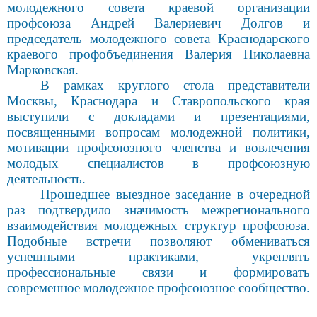
молодежного совета краевой организации
профсоюза Андрей Валериевич Долгов и
председатель молодежного совета Краснодарского
краевого профобъединения Валерия Николаевна
Марковская.
В рамках круглого стола представители
Москвы, Краснодара и Ставропольского края
выступили с докладами и презентациями,
посвященными вопросам молодежной политики,
мотивации профсоюзного членства и вовлечения
молодых специалистов в профсоюзную
деятельность.
Прошедшее выездное заседание в
очередной
раз подтвердило значимость межрегионального
взаимодействия молодежных структур профсоюза.
Подобные встречи позволяют обмениваться
успешными практиками, укреплять
профессиональные связи и формировать
современное молодежное профсоюзное сообщество.