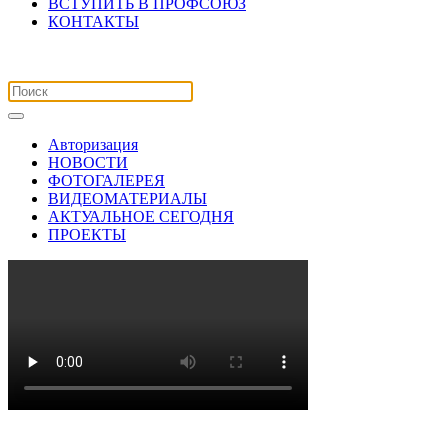
ВСТУПИТЬ В ПРОФСОЮЗ
КОНТАКТЫ
Авторизация
НОВОСТИ
ФОТОГАЛЕРЕЯ
ВИДЕОМАТЕРИАЛЫ
АКТУАЛЬНОЕ СЕГОДНЯ
ПРОЕКТЫ