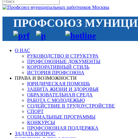
ПРОФСОЮЗ МУНИЦ
О НАС
РУКОВОДСТВО И СТРУКТУРА
ПРОФСОЮЗНЫЕ ДОКУМЕНТЫ
КОРПОРАТИВНЫЙ СТИЛЬ
ИСТОРИЯ ПРОФСОЮЗА
ПРАВА И ВОЗМОЖНОСТИ
ЮРИДИЧЕСКАЯ ПОМОЩЬ
ЗАЩИТА ЖИЗНИ И ЗДОРОВЬЯ
ОБРАЗОВАТЕЛЬНАЯ СРЕДА
РАБОТА С МОЛОДЕЖЬЮ
СОДЕЙСТВИЕ В ТРУДОУСТРОЙСТВЕ
СПОРТ
СОЦИАЛЬНЫЕ ПРОГРАММЫ
КОНКУРСЫ
ПРОФСОЮЗНАЯ ПОДДЕРЖКА
ЗАДАТЬ ВОПРОС