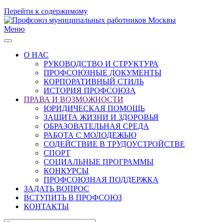
Перейти к содержимому
Меню
О НАС
РУКОВОДСТВО И СТРУКТУРА
ПРОФСОЮЗНЫЕ ДОКУМЕНТЫ
КОРПОРАТИВНЫЙ СТИЛЬ
ИСТОРИЯ ПРОФСОЮЗА
ПРАВА И ВОЗМОЖНОСТИ
ЮРИДИЧЕСКАЯ ПОМОЩЬ
ЗАЩИТА ЖИЗНИ И ЗДОРОВЬЯ
ОБРАЗОВАТЕЛЬНАЯ СРЕДА
РАБОТА С МОЛОДЕЖЬЮ
СОДЕЙСТВИЕ В ТРУДОУСТРОЙСТВЕ
СПОРТ
СОЦИАЛЬНЫЕ ПРОГРАММЫ
КОНКУРСЫ
ПРОФСОЮЗНАЯ ПОДДЕРЖКА
ЗАДАТЬ ВОПРОС
ВСТУПИТЬ В ПРОФСОЮЗ
КОНТАКТЫ