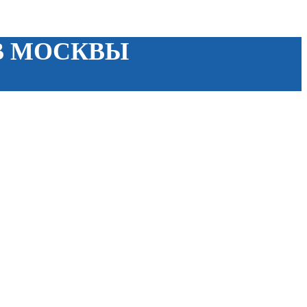
ОВ МОСКВЫ