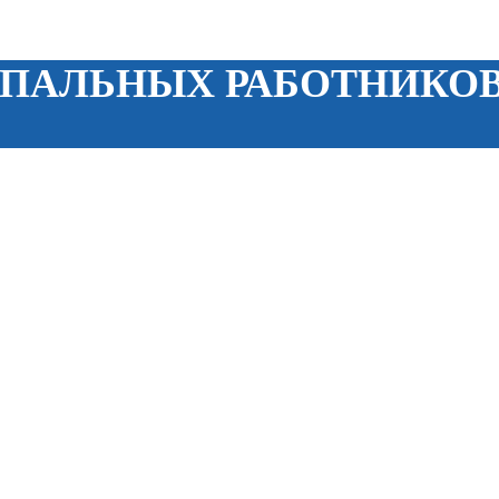
ИПАЛЬНЫХ РАБОТНИК